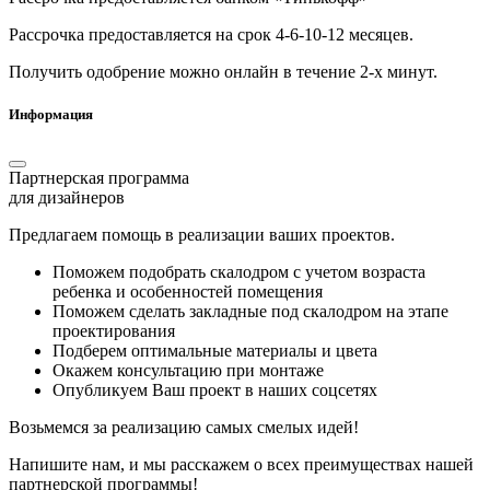
Рассрочка предоставляется на срок 4-6-10-12 месяцев.
Получить одобрение можно онлайн в течение 2-х минут.
Информация
Партнерская программа
для дизайнеров
Предлагаем помощь в реализации ваших проектов.
Поможем подобрать скалодром с учетом возраста
ребенка и особенностей помещения
Поможем сделать закладные под скалодром на этапе
проектирования
Подберем оптимальные материалы и цвета
Окажем консультацию при монтаже
Опубликуем Ваш проект в наших соцсетях
Возьмемся за реализацию самых смелых идей!
Напишите нам, и мы расскажем о всех преимуществах нашей
партнерской программы!