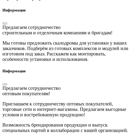
Информация
Предлагаем сотрудничество
строительным и отделочным компаниям и бригадам!
Мы готовы предложить скалодромы для установки у ваших
заказчиков. Подберём из готовых комплексов и модулей или
изготовим под заказ. Расскажем как монтировать,
особенности установки и использования.
Информация
Предлагаем сотрудничество
оптовым покупателям!
Приглашаем к сотрудничеству оптовых покупателей,
торговые сети и интернет-магазины. Предлагаем выгодные
условия и востребованную продукцию!
Возможность брендирования продукции и выпуск
специальных партий в коллаборации с вашей организацией.