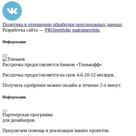
Политика в отношении обработки персональных данных
Разработка сайта —
PROportfolio
maksimerohin.
Информация
Рассрочка предоставляется банком «Тинькофф»
Рассрочка предоставляется на срок 4-6-10-12 месяцев.
Получить одобрение можно онлайн в течение 2-х минут.
Информация
Партнерская программа
для дизайнеров
Предлагаем помощь в реализации ваших проектов.