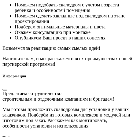
Поможем подобрать скалодром с учетом возраста
ребенка и особенностей помещения
Поможем сделать закладные под скалодром на этапе
проектирования
Подберем оптимальные материалы и цвета
Окажем консультацию при монтаже
Опубликуем Ваш проект в наших соцсетях
Возьмемся за реализацию самых смелых идей!
Напишите нам, и мы расскажем о всех преимуществах нашей
партнерской программы!
Информация
Предлагаем сотрудничество
строительным и отделочным компаниям и бригадам!
Мы готовы предложить скалодромы для установки у ваших
заказчиков. Подберём из готовых комплексов и модулей или
изготовим под заказ. Расскажем как монтировать,
особенности установки и использования.