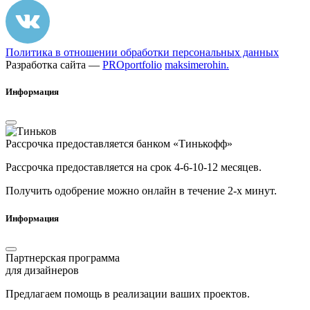
Политика в отношении обработки персональных данных
Разработка сайта —
PROportfolio
maksimerohin.
Информация
Рассрочка предоставляется банком «Тинькофф»
Рассрочка предоставляется на срок 4-6-10-12 месяцев.
Получить одобрение можно онлайн в течение 2-х минут.
Информация
Партнерская программа
для дизайнеров
Предлагаем помощь в реализации ваших проектов.