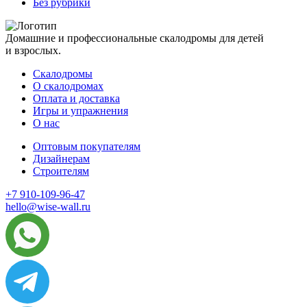
Без рубрики
Домашние и профессиональные скалодромы для детей
и взрослых.
Скалодромы
О скалодромах
Оплата и доставка
Игры и упражнения
О нас
Оптовым покупателям
Дизайнерам
Строителям
+7 910-109-96-47
hello@wise-wall.ru