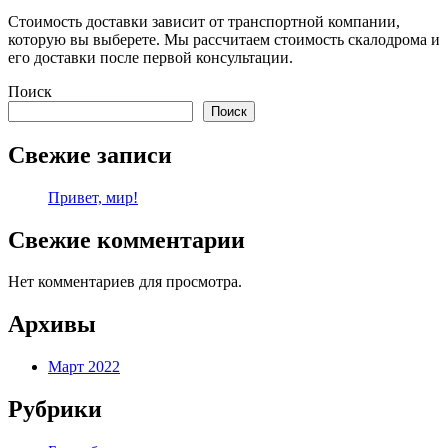
Стоимость доставки зависит от транспортной компании,
которую вы выберете. Мы рассчитаем стоимость скалодрома и
его доставки после первой консультации.
Поиск
Поиск
Свежие записи
Привет, мир!
Свежие комментарии
Нет комментариев для просмотра.
Архивы
Март 2022
Рубрики