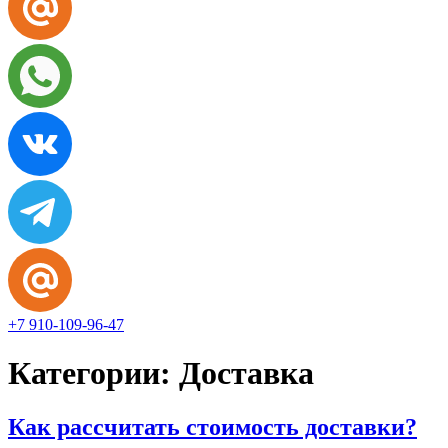
+7 910-109-96-47
Категории:
Доставка
Как рассчитать стоимость доставки?