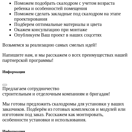
Поможем подобрать скалодром с учетом возраста
ребенка и особенностей помещения
Поможем сделать закладные под скалодром на этапе
проектирования
Подберем оптимальные материалы и цвета
Окажем консультацию при монтаже
Опубликуем Ваш проект в наших соцсетях
Возьмемся за реализацию самых смелых идей!
Напишите нам, и мы расскажем о всех преимуществах нашей
партнерской программы!
Информация
Предлагаем сотрудничество
строительным и отделочным компаниям и бригадам!
Мы готовы предложить скалодромы для установки у ваших
заказчиков. Подберём из готовых комплексов и модулей или
изготовим под заказ. Расскажем как монтировать,
особенности установки и использования.
Информация